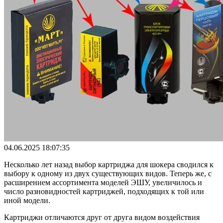
04.06.2025 18:07:35
Несколько лет назад выбор картриджа для шокера сводился к
выбору к одному из двух существующих видов. Теперь же, с
расширением ассортимента моделей ЭШУ, увеличилось и
число разновидностей картриджей, подходящих к той или
иной модели.
Картриджи отличаются друг от друга видом воздействия