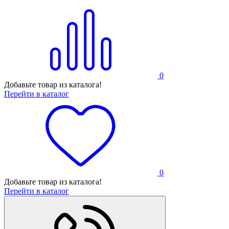
0
Добавьте товар из каталога!
Перейти в каталог
0
Добавьте товар из каталога!
Перейти в каталог