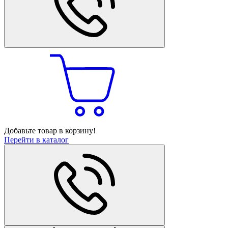
Добавьте товар в корзину!
Перейти в каталог