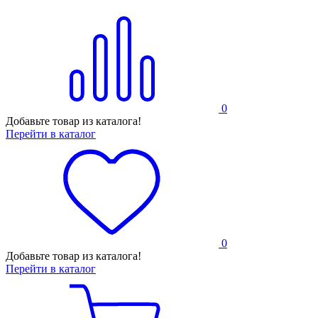
0
Добавьте товар из каталога!
Перейти в каталог
0
Добавьте товар из каталога!
Перейти в каталог