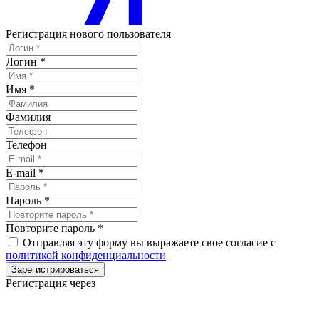
Регистрация нового пользователя
Логин
*
Имя
*
Фамилия
Телефон
E-mail
*
Пароль
*
Повторите пароль
*
Отправляя эту форму вы выражаете свое согласие с
политикой конфиденциальности
Зарегистрироваться
Регистрация через