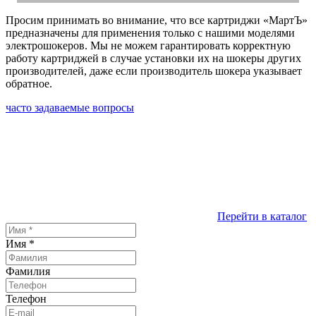
Просим принимать во внимание, что все картриджи «МартЪ»
предназначены для применения только с нашими моделями
электрошокеров. Мы не можем гарантировать корректную
работу картриджей в случае установки их на шокеры других
производителей, даже если производитель шокера указывает
обратное.
часто задаваемые вопросы
Перейти в каталог
Имя
*
Фамилия
Телефон