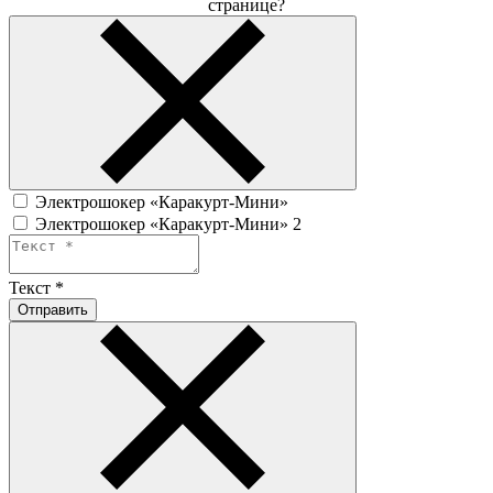
странице?
Электрошокер «Каракурт-Мини»
Электрошокер «Каракурт-Мини» 2
Текст
*
Отправить