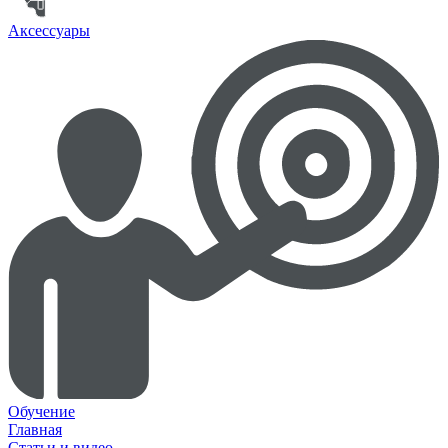
Аксессуары
Обучение
Главная
Статьи и видео