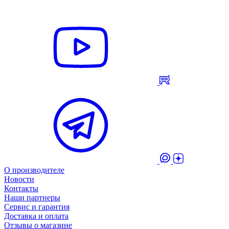
О производителе
Новости
Контакты
Наши партнеры
Сервис и гарантия
Доставка и оплата
Отзывы о магазине