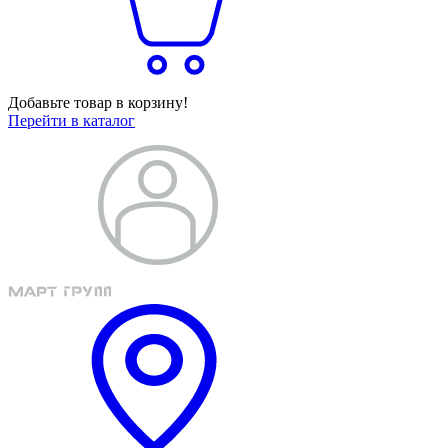
Добавьте товар в корзину!
Перейти в каталог