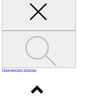
Гражданские шокеры