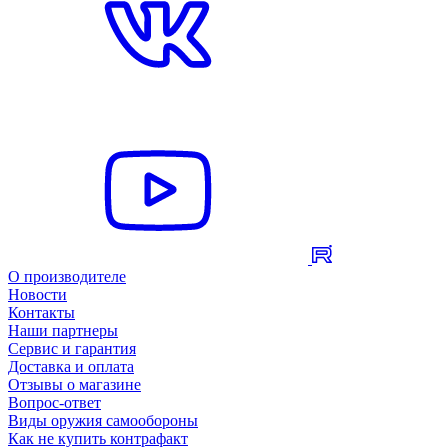
О производителе
Новости
Контакты
Наши партнеры
Сервис и гарантия
Доставка и оплата
Отзывы о магазине
Вопрос-ответ
Виды оружия самообороны
Как не купить контрафакт