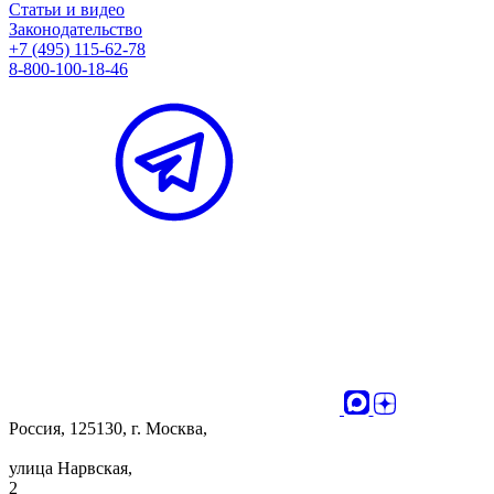
Статьи и видео
Законодательство
+7 (495) 115-62-78
8-800-100-18-46
Россия, 125130, г. Москва,
улица Нарвская,
2