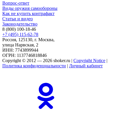
Вопрос-ответ
Виды оружия самообороны
Как не купить контрафакт
Статьи и видео
Законодательство
8 (800) 100-18-46
+7 (495) 115-62-78
Россия, 125130, г. Москва,
улица Нарвская, 2
ИНН: 7743899944
ОГРН: 1137746818846
Copyright © 2012 — 2026 shoker.ru |
Copyright Notice
|
Политика конфиденциальности
|
Личный кабинет