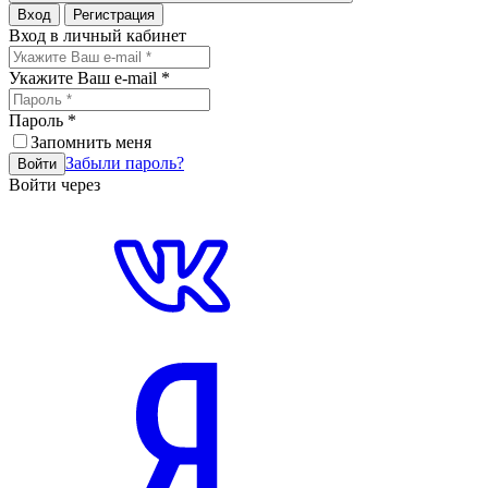
Вход
Регистрация
Вход в личный кабинет
Укажите Ваш e-mail
*
Пароль
*
Запомнить меня
Забыли пароль?
Войти
Войти через