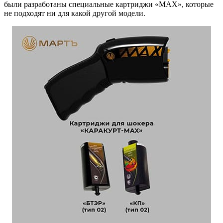
были разработаны специальные картриджи «MAX», которые
не подходят ни для какой другой модели.