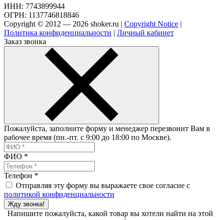
ИНН: 7743899944
ОГРН: 1137746818846
Copyright © 2012 — 2026 shoker.ru |
Copyright Notice
|
Политика конфиденциальности
|
Личный кабинет
Заказ звонка
Пожалуйста, заполните форму и менеджер перезвонит Вам в
рабочее время (пн.-пт. с 9:00 до 18:00 по Москве).
ФИО
*
Телефон
*
Отправляя эту форму вы выражаете свое согласие с
политикой конфиденциальности
Жду звонка!
Напишите пожалуйста, какой товар вы хотели найти на этой