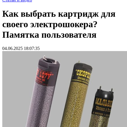
Как выбрать картридж для
своего электрошокера?
Памятка пользователя
04.06.2025 18:07:35