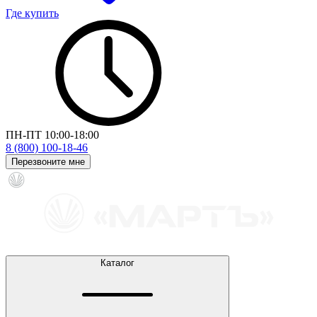
Где купить
ПН-ПТ 10:00-18:00
8 (800) 100-18-46
Перезвоните мне
Каталог