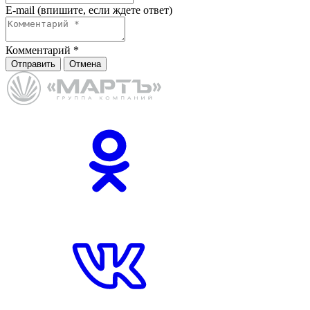
E-mail (впишите, если ждете ответ)
Комментарий
*
Отправить
Отмена