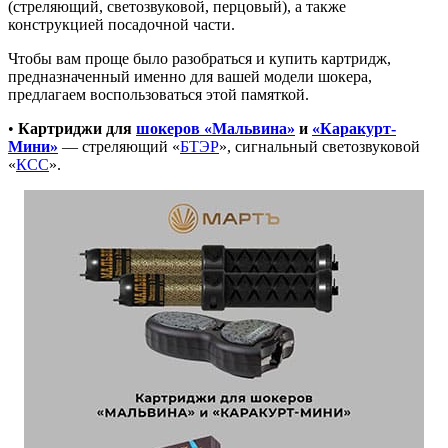
(стреляющий, светозвуковой, перцовый), а также
конструкцией посадочной части.
Чтобы вам проще было разобраться и купить картридж,
предназначенный именно для вашей модели шокера,
предлагаем воспользоваться этой памяткой.
•
Картриджи для
шокеров «Мальвина»
и
«Каракурт-
Мини»
— стреляющий «
БТЭР
», сигнальный светозвуковой
«
КСС
».