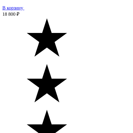
В корзину
18 800 ₽