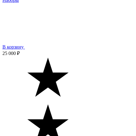
Наборы
В корзину
25 000 ₽