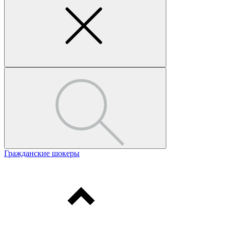
Гражданские шокеры