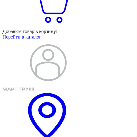
Добавьте товар в корзину!
Перейти в каталог