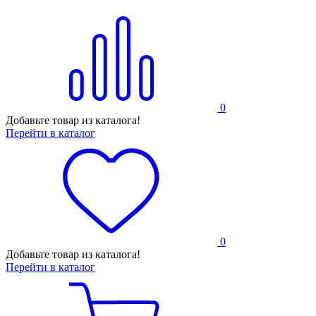
0
Добавьте товар из каталога!
Перейти в каталог
0
Добавьте товар из каталога!
Перейти в каталог