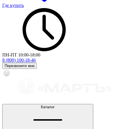
Где купить
ПН-ПТ 10:00-18:00
8 (800) 100-18-46
Перезвоните мне
Каталог