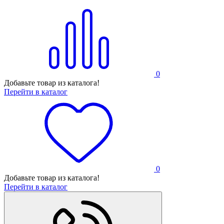
0
Добавьте товар из каталога!
Перейти в каталог
0
Добавьте товар из каталога!
Перейти в каталог