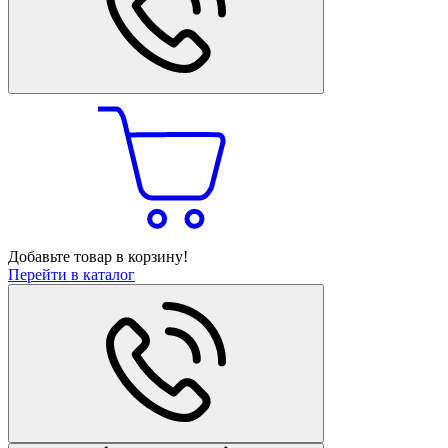
Добавьте товар в корзину!
Перейти в каталог