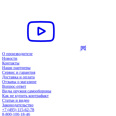
О производителе
Новости
Контакты
Наши партнеры
Сервис и гарантия
Доставка и оплата
Отзывы о магазине
Вопрос-ответ
Виды оружия самообороны
Как не купить контрафакт
Статьи и видео
Законодательство
+7 (495) 115-62-78
8-800-100-18-46