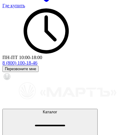
Где купить
ПН-ПТ 10:00-18:00
8 (800) 100-18-46
Перезвоните мне
Каталог