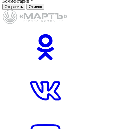
Комментарий
*
Отправить
Отмена