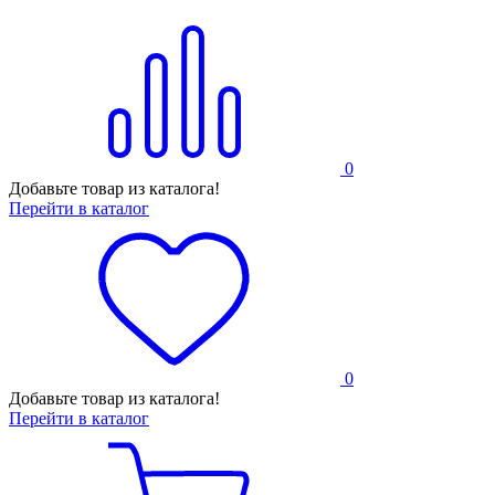
0
Добавьте товар из каталога!
Перейти в каталог
0
Добавьте товар из каталога!
Перейти в каталог