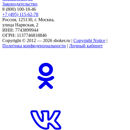
Законодательство
8 (800) 100-18-46
+7 (495) 115-62-78
Россия, 125130, г. Москва,
улица Нарвская, 2
ИНН: 7743899944
ОГРН: 1137746818846
Copyright © 2012 — 2026 shoker.ru |
Copyright Notice
|
Политика конфиденциальности
|
Личный кабинет