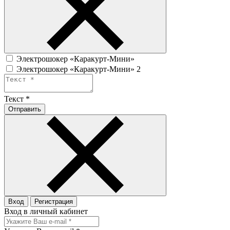
Электрошокер «Каракурт-Мини»
Электрошокер «Каракурт-Мини» 2
Текст
*
Отправить
Вход
Регистрация
Вход в личный кабинет