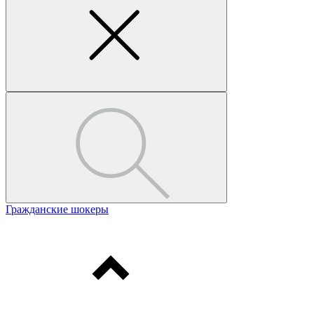
Гражданские шокеры