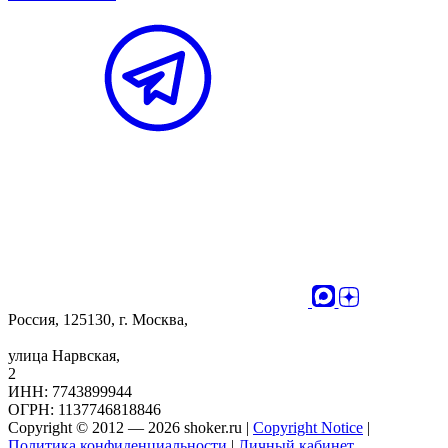
Россия, 125130, г. Москва,
улица Нарвская,
2
ИНН: 7743899944
ОГРН: 1137746818846
Copyright © 2012 — 2026 shoker.ru |
Copyright Notice
|
Политика конфиденциальности
|
Личный кабинет