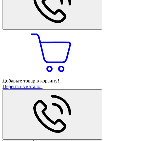
Добавьте товар в корзину!
Перейти в каталог