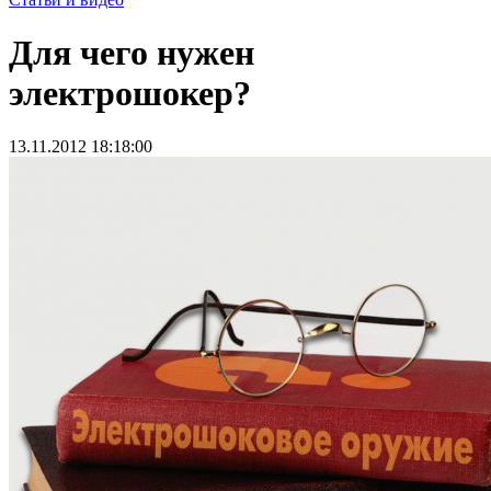
Для чего нужен
электрошокер?
13.11.2012 18:18:00