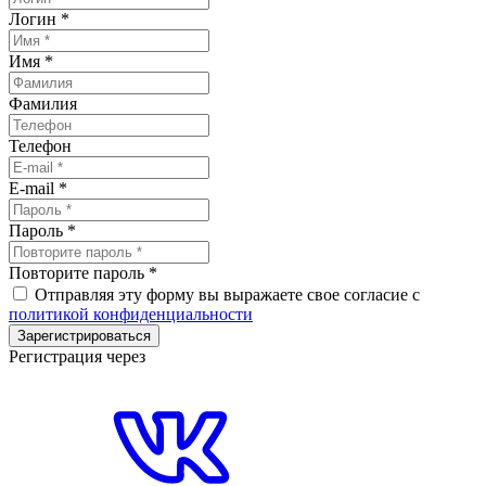
Логин
*
Имя
*
Фамилия
Телефон
E-mail
*
Пароль
*
Повторите пароль
*
Отправляя эту форму вы выражаете свое согласие с
политикой конфиденциальности
Зарегистрироваться
Регистрация через