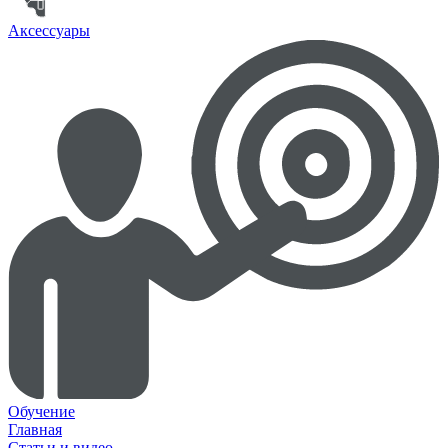
Аксессуары
Обучение
Главная
Статьи и видео