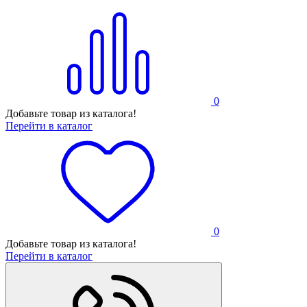
0
Добавьте товар из каталога!
Перейти в каталог
0
Добавьте товар из каталога!
Перейти в каталог