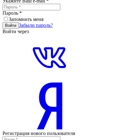
Укажите Ваш e-mail
*
Пароль
*
Запомнить меня
Забыли пароль?
Войти
Войти через
Регистрация нового пользователя