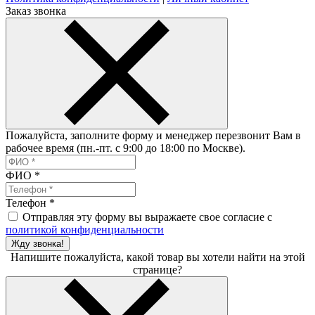
Заказ звонка
Пожалуйста, заполните форму и менеджер перезвонит Вам в
рабочее время (пн.-пт. с 9:00 до 18:00 по Москве).
ФИО
*
Телефон
*
Отправляя эту форму вы выражаете свое согласие с
политикой конфиденциальности
Жду звонка!
Напишите пожалуйста, какой товар вы хотели найти на этой
странице?