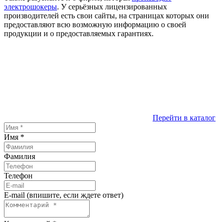
электрошокеры
. У серьёзных лицензированных
производителей есть свои сайты, на страницах которых они
предоставляют всю возможную информацию о своей
продукции и о предоставляемых гарантиях.
Перейти в каталог
Имя
*
Фамилия
Телефон
E-mail (впишите, если ждете ответ)