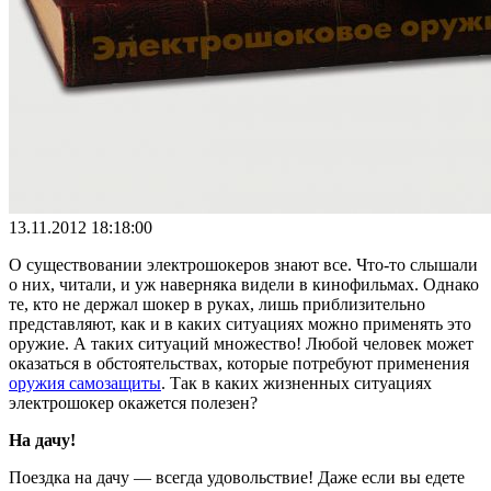
13.11.2012 18:18:00
О существовании электрошокеров знают все. Что-то слышали
о них, читали, и уж наверняка видели в кинофильмах. Однако
те, кто не держал шокер в руках, лишь приблизительно
представляют, как и в каких ситуациях можно применять это
оружие. А таких ситуаций множество! Любой человек может
оказаться в обстоятельствах, которые потребуют применения
оружия самозащиты
. Так в каких жизненных ситуациях
электрошокер окажется полезен?
На дачу!
Поездка на дачу — всегда удовольствие! Даже если вы едете