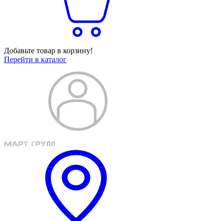
Добавьте товар в корзину!
Перейти в каталог