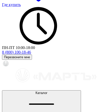
Где купить
ПН-ПТ 10:00-18:00
8 (800) 100-18-46
Перезвоните мне
Каталог