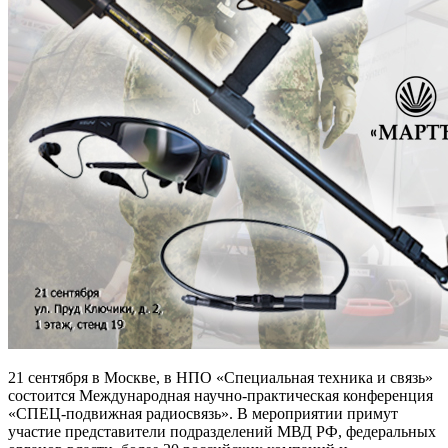
21 сентября в Москве, в НПО «Специальная техника и связь»
состоится Международная научно-практическая конференция
«СПЕЦ-подвижная радиосвязь». В мероприятии примут
участие представители подразделений МВД РФ, федеральных