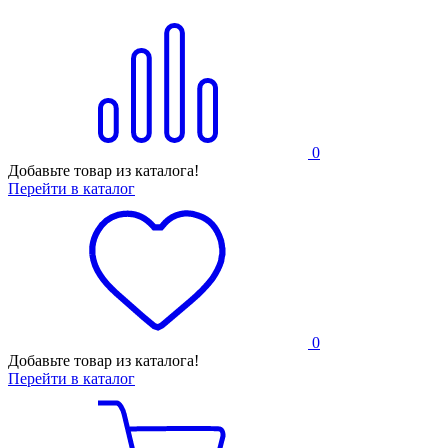
0
Добавьте товар из каталога!
Перейти в каталог
0
Добавьте товар из каталога!
Перейти в каталог