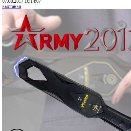
07.08.2017 16:14:07
выставки