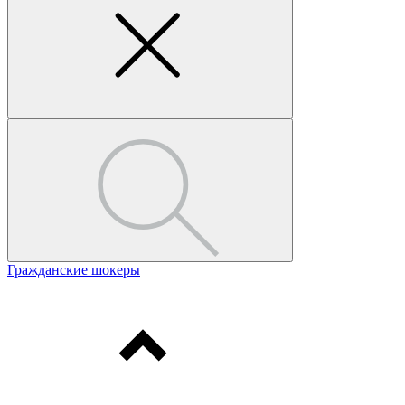
Гражданские шокеры