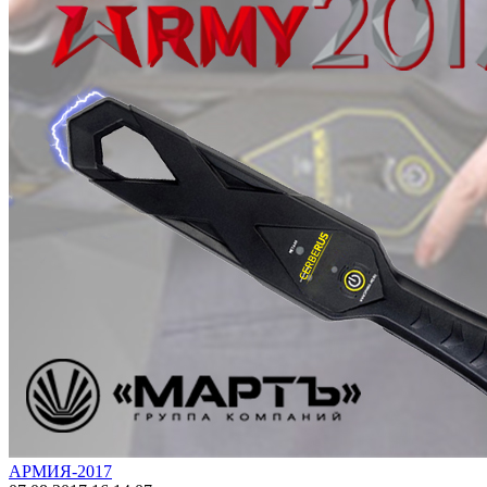
АРМИЯ-2017