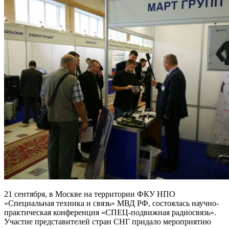
21 сентября, в Москве на территории ФКУ НПО
«Специальная техника и связь» МВД РФ, состоялась научно-
практическая конференция «СПЕЦ-подвижная радиосвязь».
Участие представителей стран СНГ придало мероприятию