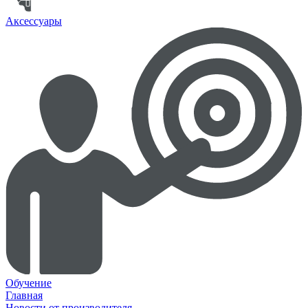
Аксессуары
Обучение
Главная
Новости от производителя