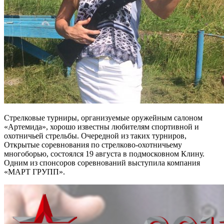
Стрелковые турниры, организуемые оружейным салоном
«Артемида», хорошо известны любителям спортивной и
охотничьей стрельбы. Очередной из таких турниров,
Открытые соревнования по стрелково-охотничьему
многоборью, состоялся 19 августа в подмосковном Клину.
Одним из спонсоров соревнований выступила компания
«МАРТ ГРУПП».