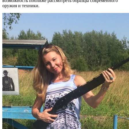
возможность поближе рассмотреть образцы современного
оружия и техники.