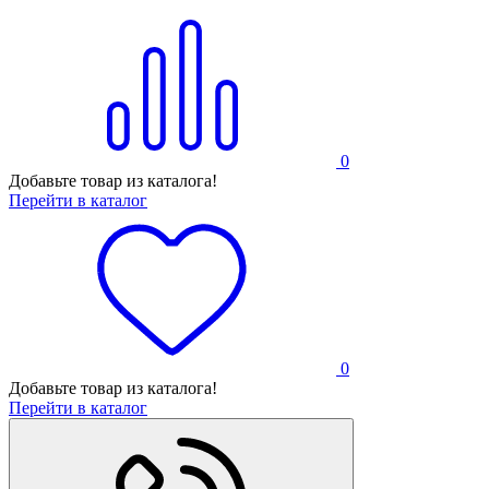
0
Добавьте товар из каталога!
Перейти в каталог
0
Добавьте товар из каталога!
Перейти в каталог