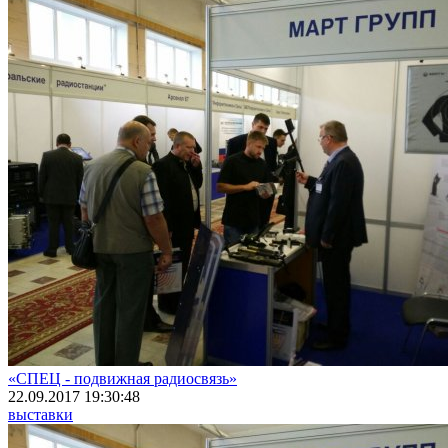
«СПЕЦ - подвижная радиосвязь»
22.09.2017 19:30:48
выставки