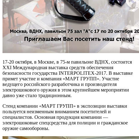
17-20 октября, в Москве, в 75-м павильоне ВДНХ, состоится
XXI Международная выставка средств обеспечения
безопасности государства
IN
TERPOLITEX-2017. В выставке
примет участие и компания «МАРТ ГРУПП». Участие
ведущего российского разработчика и производителя
электрошокового оружия в этом крупнейшем мероприятии
давно уже стало традиционным.
Стенд компании «МАРТ ГРУПП» в экспозиции выставки
пользуется неизменным вниманием посетителей и
специалистов. Основная продукция компании —
электрошоковые спецсредства для полиции и гражданское
оружие самообороны.