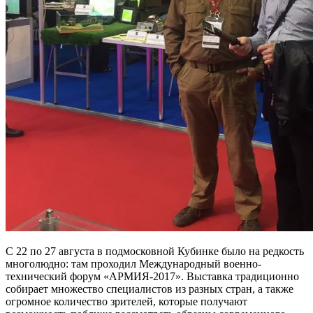
С 22 по 27 августа в подмосковной Кубинке было на редкость
многолюдно: там проходил Международный военно-
технический форум «АРМИЯ-2017». Выставка традиционно
собирает множество специалистов из разных стран, а также
огромное количество зрителей, которые получают