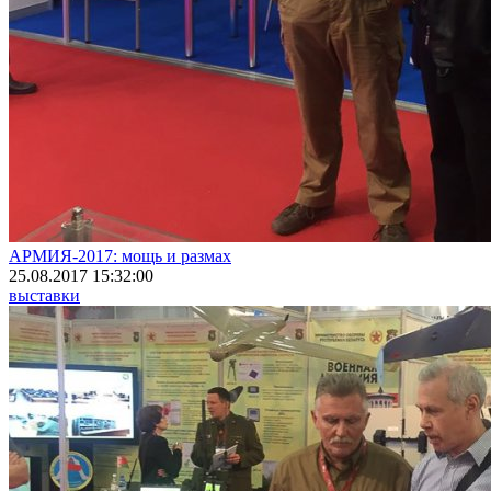
АРМИЯ-2017: мощь и размах
25.08.2017 15:32:00
выставки