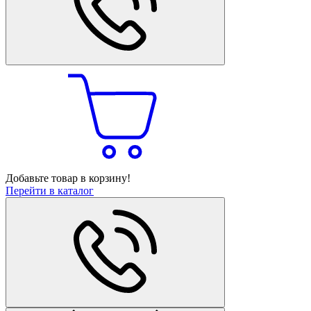
Добавьте товар в корзину!
Перейти в каталог