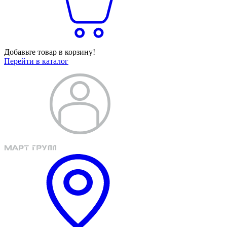
Добавьте товар в корзину!
Перейти в каталог