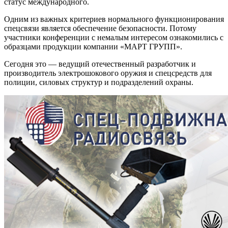
статус международного.
Одним из важных критериев нормального функционирования
спецсвязи является обеспечение безопасности. Потому
участники конференции с немалым интересом ознакомились с
образцами продукции компании «МАРТ ГРУПП».
Сегодня это — ведущий отечественный разработчик и
производитель электрошокового оружия и спецсредств для
полиции, силовых структур и подразделений охраны.