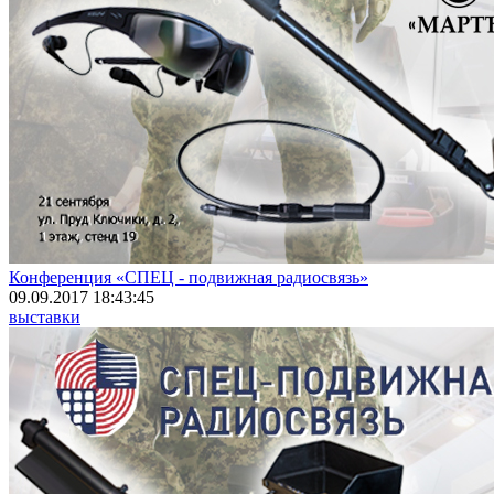
Конференция «СПЕЦ - подвижная радиосвязь»
09.09.2017 18:43:45
выставки