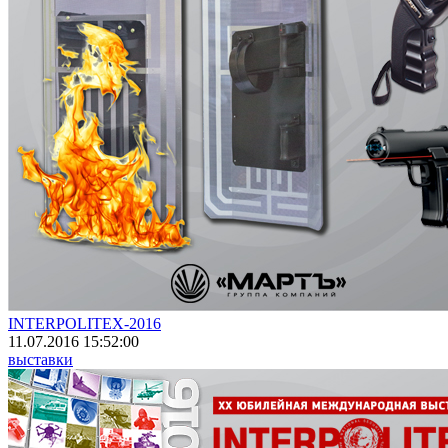
INTERPOLITEX-2016
11.07.2016 15:52:00
выставки