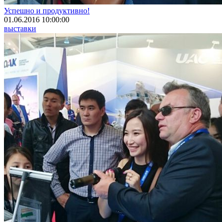
Успешно и продуктивно!
01.06.2016 10:00:00
выставки