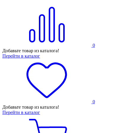
0
Добавьте товар из каталога!
Перейти в каталог
0
Добавьте товар из каталога!
Перейти в каталог