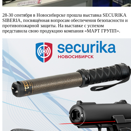
28-30 сентября в Новосибирске прошла выставка SECURIKA
SIBERIA, посвящённая вопросам обеспечения безопасности и
противопожарной защиты. На выставке с успехом
представила свою продукцию компания «МАРТ ГРУПП».