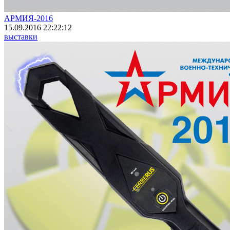
АРМИЯ-2016
15.09.2016 22:22:12
выставки