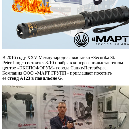
В 2016 году XXV Международная выставка «Securika St.
Petersburg» состоится 8-10 ноября в конгрессно-выставочном
центре «ЭКСПОФОРУМ» города Санкт-Петербурга.
Компания ООО «МАРТ ГРУПП» приглашает посетить
её
стенд А123 в павильоне
G
.