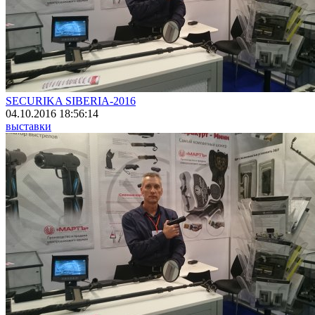
SECURIKA SIBERIA-2016
04.10.2016 18:56:14
выставки