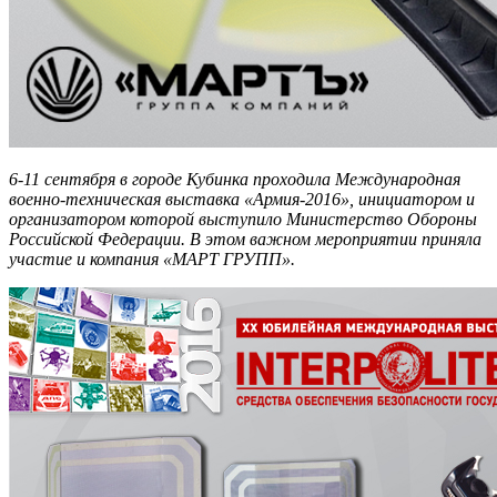
6-11 сентября в городе Кубинка проходила Международная
военно-техническая выставка «Армия-2016», инициатором и
организатором которой выступило Министерство Обороны
Российской Федерации. В этом важном мероприятии приняла
участие и компания «МАРТ ГРУПП».