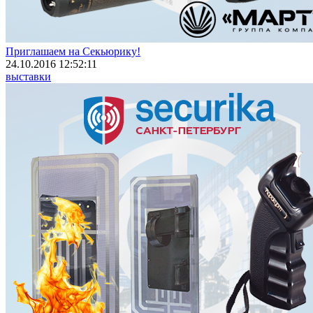
Приглашаем на Секьюрику!
24.10.2016 12:52:11
выставки