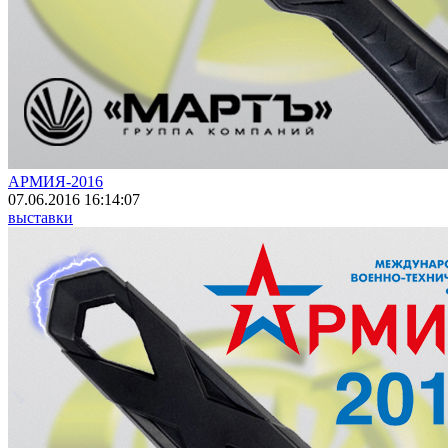
АРМИЯ-2016
07.06.2016 16:14:07
выставки