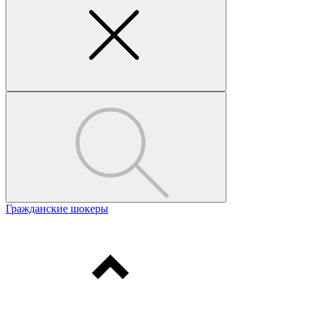
Гражданские шокеры