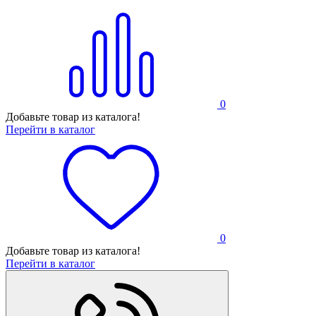
0
Добавьте товар из каталога!
Перейти в каталог
0
Добавьте товар из каталога!
Перейти в каталог