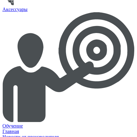
Аксессуары
Обучение
Главная
Новости от производителя