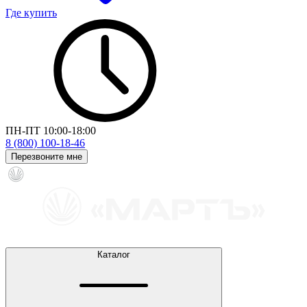
Где купить
ПН-ПТ 10:00-18:00
8 (800) 100-18-46
Перезвоните мне
Каталог