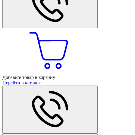
Добавьте товар в корзину!
Перейти в каталог