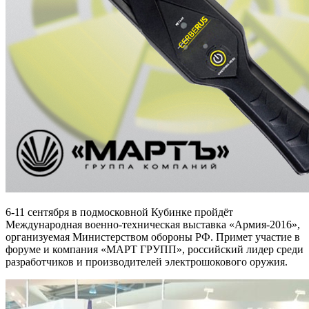
6-11 сентября в подмосковной Кубинке пройдёт
Международная военно-техническая выставка «Армия-2016»,
организуемая Министерством обороны РФ. Примет участие в
форуме и компания «МАРТ ГРУПП», российский лидер среди
разработчиков и производителей электрошокового оружия.