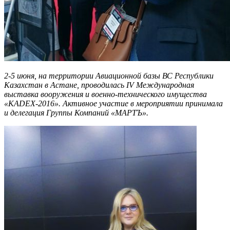
2-5 июня, на территории Авиационной базы ВС Республики
Казахстан в Астане, проводилась IV Международная
выставка вооружения и военно-технического имущества
«KADEX-2016». Активное участие в мероприятии принимала
и делегация Группы Компаний «МАРТЪ».