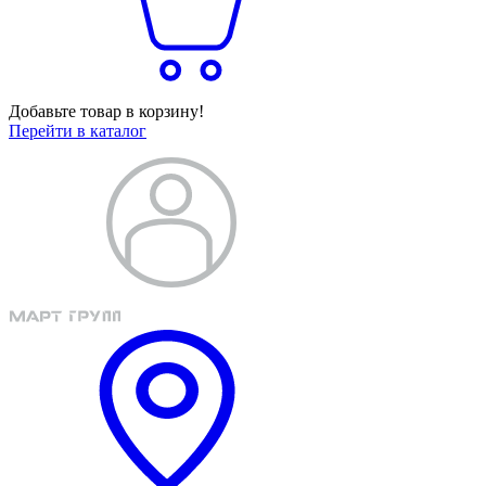
Добавьте товар в корзину!
Перейти в каталог