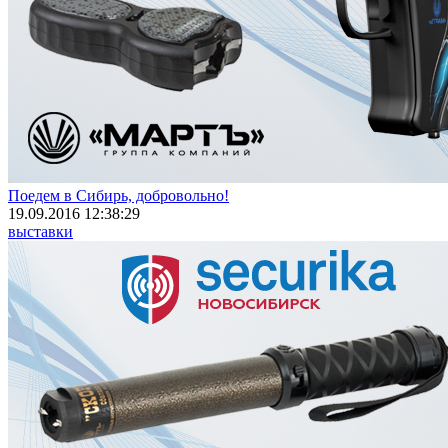
Поедем в Сибирь, добровольно!
19.09.2016 12:38:29
выставки