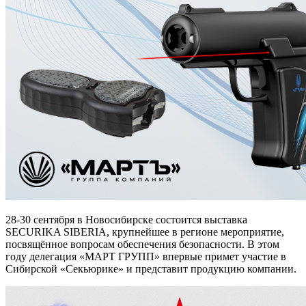
28-30 сентября в Новосибирске состоится выставка
SECURIKA SIBERIA, крупнейшее в регионе мероприятие,
посвящённое вопросам обеспечения безопасности. В этом
году делегация «МАРТ ГРУПП» впервые примет участие в
Сибирской «Секьюрике» и представит продукцию компании.