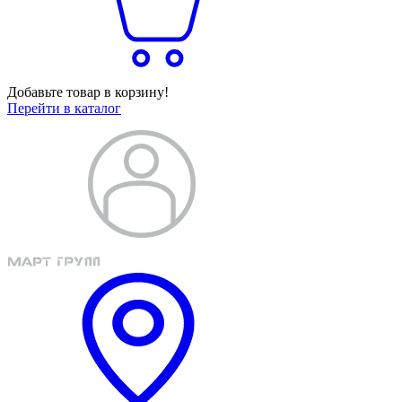
Добавьте товар в корзину!
Перейти в каталог