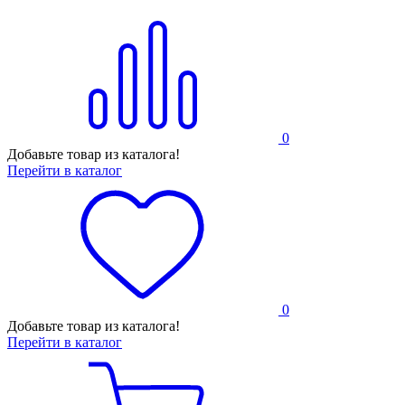
0
Добавьте товар из каталога!
Перейти в каталог
0
Добавьте товар из каталога!
Перейти в каталог