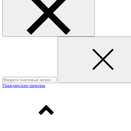
Гражданские шокеры