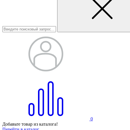
0
Добавьте товар из каталога!
Перейти в каталог