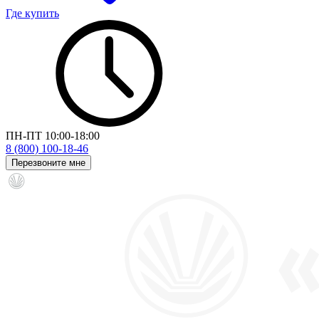
Где купить
ПН-ПТ 10:00-18:00
8 (800) 100-18-46
Перезвоните мне