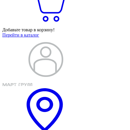
Добавьте товар в корзину!
Перейти в каталог