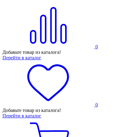
0
Добавьте товар из каталога!
Перейти в каталог
0
Добавьте товар из каталога!
Перейти в каталог