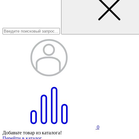
0
Добавьте товар из каталога!
Перейти в каталог