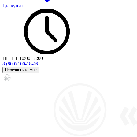
Где купить
ПН-ПТ 10:00-18:00
8 (800) 100-18-46
Перезвоните мне