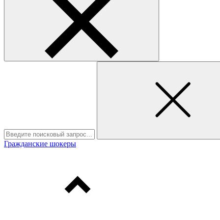
Гражданские шокеры